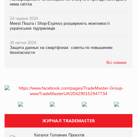
нема світла
24 червня 2024
Meest Пошта і Shop-Express розширюють можливості
українських підприємців
30 квітня 2024
Защита данных на смартфонах: советы по повышению
безопасности
Всі новини
ЖУРНАЛ TRADEMASTER
Каталог Головних Проєктів