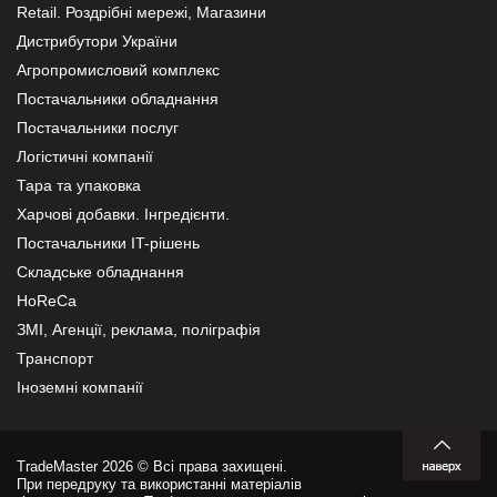
Retail. Роздрібні мережі, Магазини
Дистрибутори України
Агропромисловий комплекс
Постачальники обладнання
Постачальники послуг
Логістичні компанії
Тара та упаковка
Харчові добавки. Інгредієнти.
Постачальники IT-рішень
Складське обладнання
HoReCa
ЗМІ, Агенції, реклама, поліграфія
Транспорт
Іноземні компанії
TradeMaster 2026 © Всі права захищені.
При передруку та використанні матеріалів