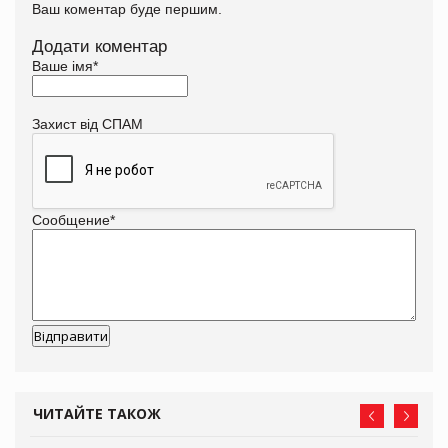
Ваш коментар буде першим.
Додати коментар
Ваше імя
*
Захист від СПАМ
Сообщение
*
ЧИТАЙТЕ ТАКОЖ