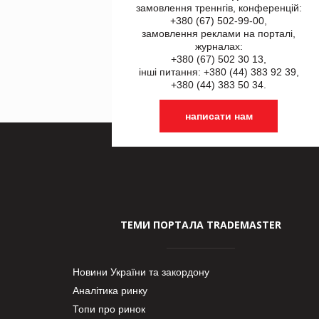
замовлення треннгів, конференцій:
+380 (67) 502-99-00,
замовлення реклами на порталі,
журналах:
+380 (67) 502 30 13,
інші питання: +380 (44) 383 92 39,
+380 (44) 383 50 34.
написати нам
ТЕМИ ПОРТАЛА TRADEMASTER
Новини України та закордону
Аналітика ринку
Топи про ринок