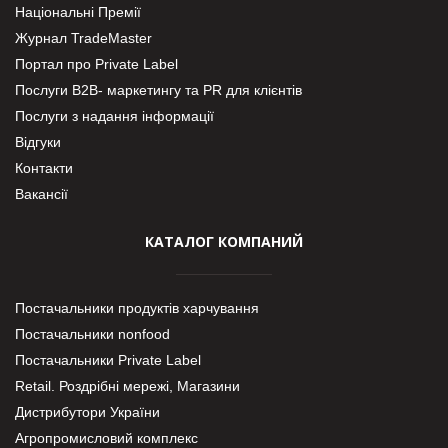
Національні Премії
Журнал TradeMaster
Портал про Private Label
Послуги В2В- маркетингу та PR для клієнтів
Послуги з надання інформації
Відгуки
Контакти
Вакансії
КАТАЛОГ КОМПАНИЙ
Постачальники продуктів харчування
Постачальники nonfood
Постачальники Private Label
Retail. Роздрібні мережі, Магазини
Дистрибутори України
Агропромисловий комплекс