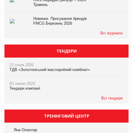
Травень
Новинки. Просування брендів
FMCG.Березень 2026
Всі журнали
ТЕНДЕРИ
21 січня 2026
ТДВ «Золотоніський маслоробний комбінат»
03 липня 2023
Тендери компанії
Всі тендери
ТРЕНІНГОВИЙ ЦЕНТР
Яна Олентир