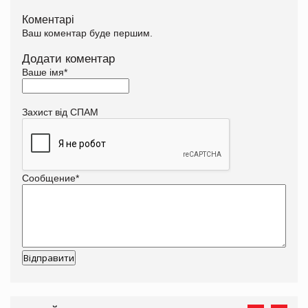
Коментарі
Ваш коментар буде першим.
Додати коментар
Ваше імя
*
Захист від СПАМ
Сообщение
*