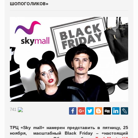
ШОПОГОЛИКОВ»
741
ТРЦ «Sky mall» намерен представить в пятницу, 25
ноября, масштабный Black Friday – «настоящий