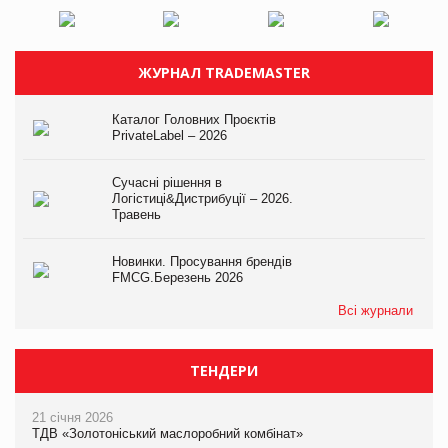
ЖУРНАЛ TRADEMASTER
Каталог Головних Проєктів
PrivateLabel – 2026
Сучасні рішення в
Логістиці&Дистрибуції – 2026.
Травень
Новинки. Просування брендів
FMCG.Березень 2026
Всі журнали
ТЕНДЕРИ
21 січня 2026
ТДВ «Золотоніський маслоробний комбінат»