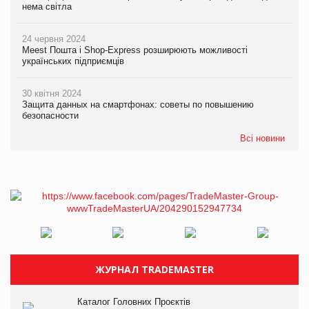
нема світла
24 червня 2024
Meest Пошта і Shop-Express розширюють можливості
українських підприємців
30 квітня 2024
Защита данных на смартфонах: советы по повышению
безопасности
Всі новини
ЖУРНАЛ TRADEMASTER
Каталог Головних Проєктів