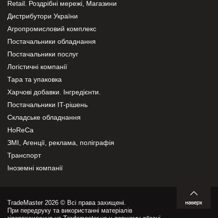
Retail. Роздрібні мережі, Магазини
Дистрибутори України
Агропромисловий комплекс
Постачальники обладнання
Постачальники послуг
Логістичні компанії
Тара та упаковка
Харчові добавки. Інгредієнти.
Постачальники IT-рішень
Складське обладнання
HoReCa
ЗМІ, Агенції, реклама, поліграфія
Транспорт
Іноземні компанії
TradeMaster 2026 © Всі права захищені.
При передруку та використанні матеріалів