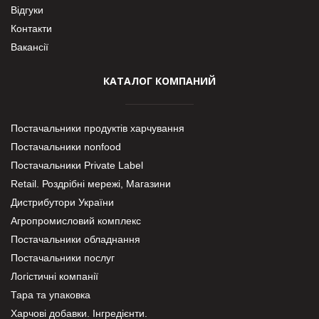
Відгуки
Контакти
Вакансії
КАТАЛОГ КОМПАНИЙ
Постачальники продуктів харчування
Постачальники nonfood
Постачальники Private Label
Retail. Роздрібні мережі, Магазини
Дистрибутори України
Агропромисловий комплекс
Постачальники обладнання
Постачальники послуг
Логістичні компанії
Тара та упаковка
Харчові добавки. Інгредієнти.