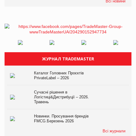
Всі новини
ЖУРНАЛ TRADEMASTER
Каталог Головних Проєктів
PrivateLabel – 2026
Сучасні рішення в
Логістиці&Дистрибуції – 2026.
Травень
Новинки. Просування брендів
FMCG.Березень 2026
Всі журнали