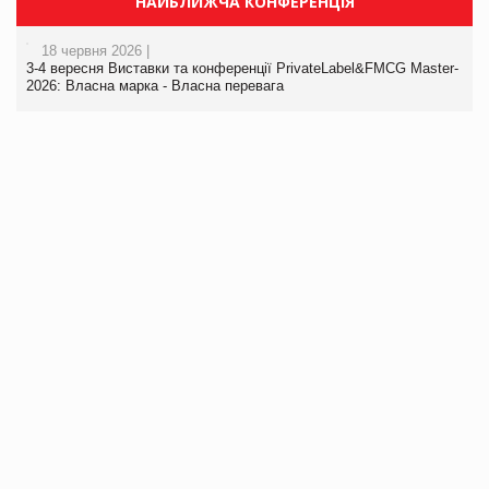
НАЙБЛИЖЧА КОНФЕРЕНЦІЯ
18 червня 2026 |
3-4 вересня Виставки та конференції PrivateLabel&FMCG Master-
2026: Власна марка - Власна перевага