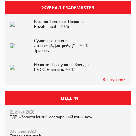
ЖУРНАЛ TRADEMASTER
Каталог Головних Проєктів
PrivateLabel – 2026
Сучасні рішення в
Логістиці&Дистрибуції – 2026.
Травень
Новинки. Просування брендів
FMCG.Березень 2026
Всі журнали
ТЕНДЕРИ
21 січня 2026
ТДВ «Золотоніський маслоробний комбінат»
03 липня 2023