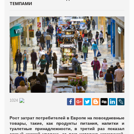
ТЕМПАМИ
1024
Рост затрат потребителей в Европе на повседневные
товары, такие, как продукты питания, напитки и
туалетные принадлежности, в третий раз показал