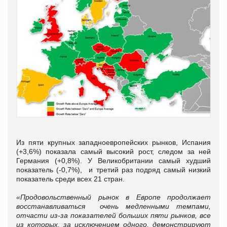
Из пяти крупных западноевропейских рынков, Испания
(+3,6%) показала самый высокий рост, следом за ней
Германия (+0,8%). У Великобритании самый худший
показатель (-0,7%), и третий раз подряд самый низкий
показатель среди всех 21 стран.
«Продовольственный рынок в Европе продолжает
восстанавливаться очень медленными темпами,
отчасти из-за показателей больших пяти рынков, все
из которых, за исключением одного, демонстрируют