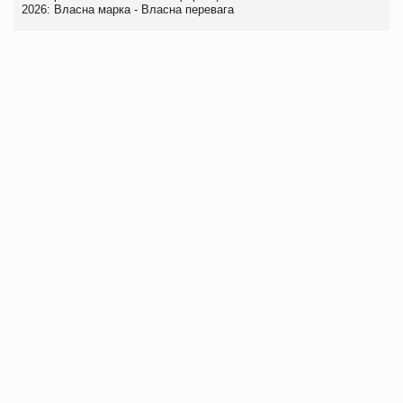
2026: Власна марка - Власна перевага