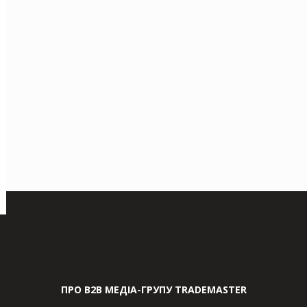
ПРО В2В МЕДІА-ГРУПУ TRADEMASTER