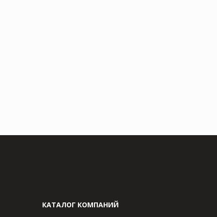
КАТАЛОГ КОМПАНИЙ