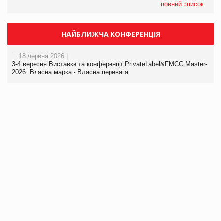
повний список
НАЙБЛИЖЧА КОНФЕРЕНЦІЯ
18 червня 2026 |
3-4 вересня Виставки та конференції PrivateLabel&FMCG Master-
2026: Власна марка - Власна перевага