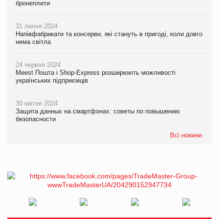
бронеплити
31 липня 2024
Напівфабрикати та консерви, які стануть в пригоді, коли довго
нема світла
24 червня 2024
Meest Пошта і Shop-Express розширюють можливості
українських підприємців
30 квітня 2024
Защита данных на смартфонах: советы по повышению
безопасности
Всі новини