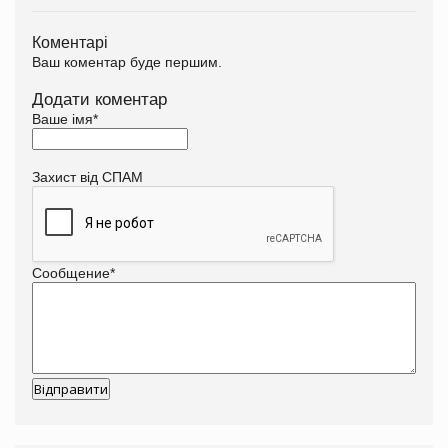
Коментарі
Ваш коментар буде першим.
Додати коментар
Ваше імя
*
Захист від СПАМ
Сообщение
*