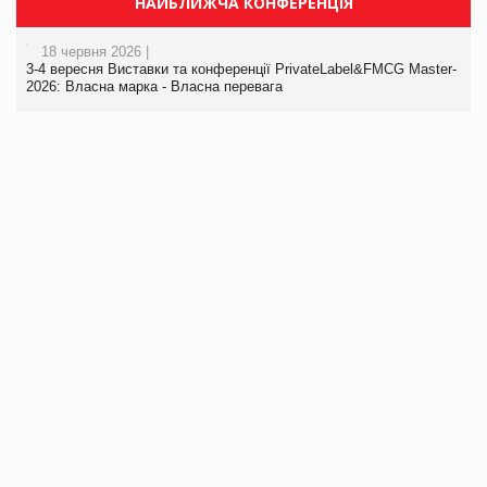
НАЙБЛИЖЧА КОНФЕРЕНЦІЯ
18 червня 2026 |
3-4 вересня Виставки та конференції PrivateLabel&FMCG Master-
2026: Власна марка - Власна перевага