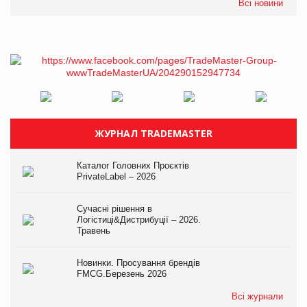
Всі новини
ЖУРНАЛ TRADEMASTER
Каталог Головних Проєктів
PrivateLabel – 2026
Сучасні рішення в
Логістиці&Дистрибуції – 2026.
Травень
Новинки. Просування брендів
FMCG.Березень 2026
Всі журнали