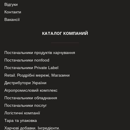
Відгуки
Контакти
Вакансії
КАТАЛОГ КОМПАНИЙ
Постачальники продуктів харчування
Постачальники nonfood
Постачальники Private Label
Retail. Роздрібні мережі, Магазини
Дистрибутори України
Агропромисловий комплекс
Постачальники обладнання
Постачальники послуг
Логістичні компанії
Тара та упаковка
Харчові добавки. Інгредієнти.