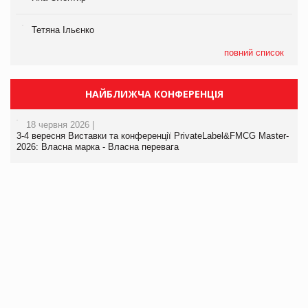
Тетяна Ільєнко
повний список
НАЙБЛИЖЧА КОНФЕРЕНЦІЯ
18 червня 2026 |
3-4 вересня Виставки та конференції PrivateLabel&FMCG Master-
2026: Власна марка - Власна перевага