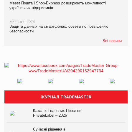
Meest Пошта і Shop-Express розширюють можливості
українських підприємців
30 квітня 2024
Защита данных на смартфонах: советы по повышению
безопасности
Всі новини
ЖУРНАЛ TRADEMASTER
Каталог Головних Проєктів
PrivateLabel – 2026
Сучасні рішення в