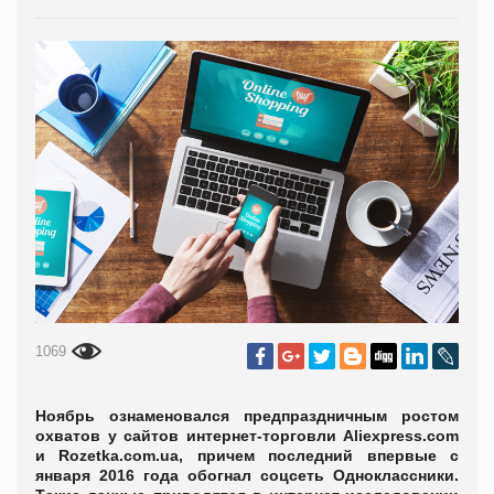
1069
Ноябрь ознаменовался предпраздничным ростом
охватов у сайтов интернет-торговли Aliexpress.com
и Rozetka.com.ua, причем последний впервые с
января 2016 года обогнал соцсеть Одноклассники.