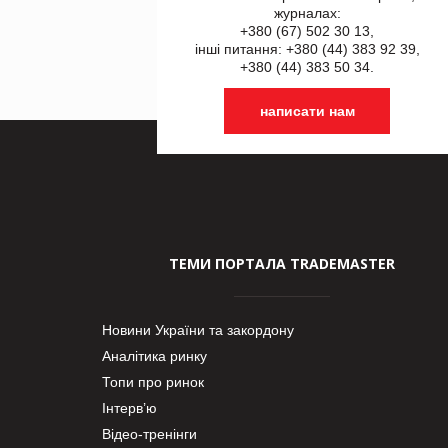
журналах:
+380 (67) 502 30 13,
інші питання: +380 (44) 383 92 39,
+380 (44) 383 50 34.
написати нам
ТЕМИ ПОРТАЛА TRADEMASTER
Новини України та закордону
Аналітика ринку
Топи про ринок
Інтерв’ю
Відео-тренінги