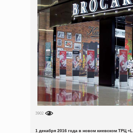
3902
1 декабря 2016 года в новом киевском ТРЦ «