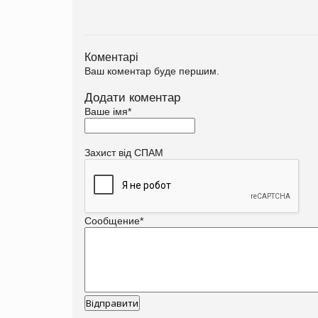
Коментарі
Ваш коментар буде першим.
Додати коментар
Ваше імя
*
Захист від СПАМ
Сообщение
*