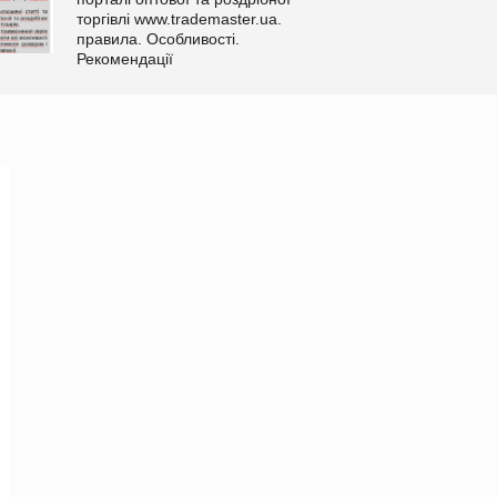
торгівлі www.trademaster.ua.
правила. Особливості.
Рекомендації