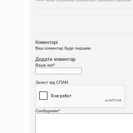
Коментарі
Ваш коментар буде першим.
Додати коментар
Ваше імя
*
Захист від СПАМ
Сообщение
*