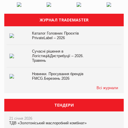
ЖУРНАЛ TRADEMASTER
Каталог Головних Проєктів
PrivateLabel – 2026
Сучасні рішення в
Логістиці&Дистрибуції – 2026.
Травень
Новинки. Просування брендів
FMCG.Березень 2026
Всі журнали
ТЕНДЕРИ
21 січня 2026
ТДВ «Золотоніський маслоробний комбінат»