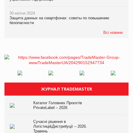
30 квітня 2024
Защита данных на смартфонах: советы по повышению
безопасности
Всі новини
ЖУРНАЛ TRADEMASTER
Каталог Головних Проєктів
PrivateLabel – 2026
Сучасні рішення в
Логістиці&Дистрибуції – 2026.
Травень