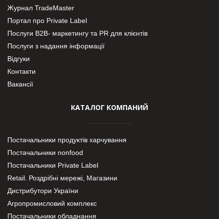
Журнал TradeMaster
Портал про Private Label
Послуги В2В- маркетингу та PR для клієнтів
Послуги з надання інформації
Відгуки
Контакти
Вакансії
КАТАЛОГ КОМПАНИЙ
Постачальники продуктів харчування
Постачальники nonfood
Постачальники Private Label
Retail. Роздрібні мережі, Магазини
Дистрибутори України
Агропромисловий комплекс
Постачальники обладнання