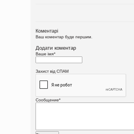
Коментарі
Ваш коментар буде першим.
Додати коментар
Ваше імя
*
Захист від СПАМ
Сообщение
*