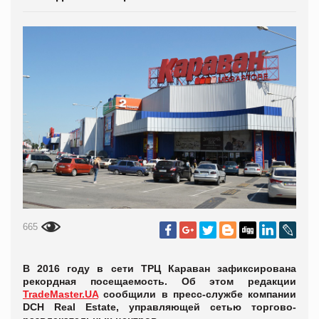
665
В 2016 году в сети ТРЦ Караван зафиксирована
рекордная посещаемость. Об этом редакции
TradeMaster.UA
сообщили в пресс-службе компании
DCH Real Estate, управляющей сетью торгово-