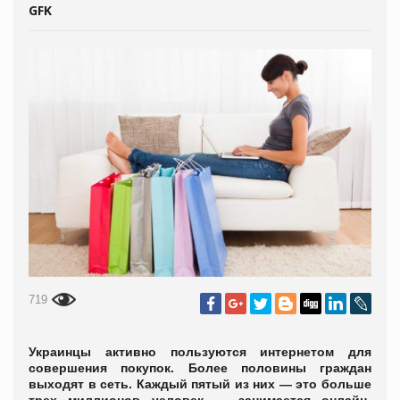
GFK
719
Украинцы активно пользуются интернетом для
совершения покупок. Более половины граждан
выходят в сеть. Каждый пятый из них — это больше