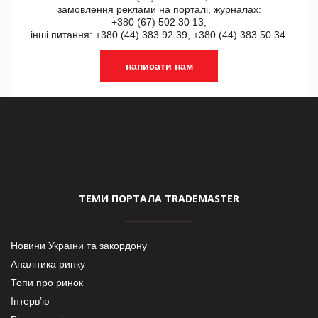
замовлення реклами на порталі, журналах:
+380 (67) 502 30 13,
інші питання: +380 (44) 383 92 39, +380 (44) 383 50 34.
написати нам
ТЕМИ ПОРТАЛА TRADEMASTER
Новини України та закордону
Аналітика ринку
Топи про ринок
Інтерв’ю