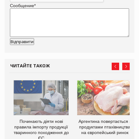
Сообщение
*
ЧИТАЙТЕ ТАКОЖ
Починають діяти нові
Аргентина повертається з
правила імпорту продукції
продуктами птахівництва
тваринного походження до
на європейський ринок
ЄС