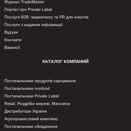
Журнал TradeMaster
Портал про Private Label
Послуги В2В- маркетингу та PR для клієнтів
Послуги з надання інформації
Відгуки
Контакти
Вакансії
КАТАЛОГ КОМПАНИЙ
Постачальники продуктів харчування
Постачальники nonfood
Постачальники Private Label
Retail. Роздрібні мережі, Магазини
Дистрибутори України
Агропромисловий комплекс
Постачальники обладнання