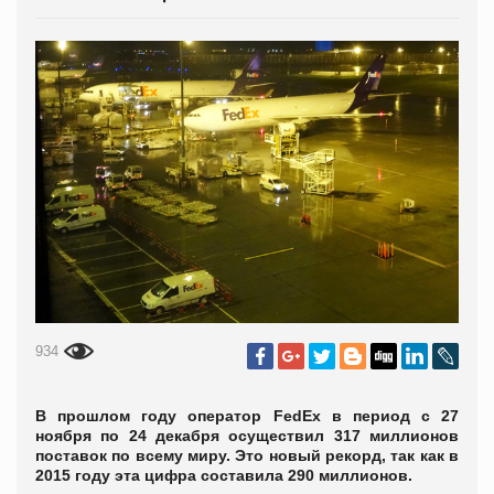
934
В прошлом году оператор FedEx в период с 27
ноября по 24 декабря осуществил 317 миллионов
поставок по всему миру. Это новый рекорд, так как в
2015 году эта цифра составила 290 миллионов.