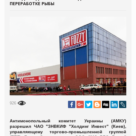
ПЕРЕРАБОТКЕ РЫБЫ
926
Антимонопольный комитет Украины (АМКУ)
разрешил ЧАО "ЗНВКИФ "Холдинг Инвест" (Киев),
управляющему торгово-промышленной группой