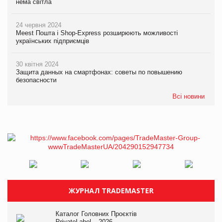
нема світла
24 червня 2024
Meest Пошта і Shop-Express розширюють можливості
українських підприємців
30 квітня 2024
Защита данных на смартфонах: советы по повышению
безопасности
Всі новини
ЖУРНАЛ TRADEMASTER
Каталог Головних Проєктів
PrivateLabel – 2026