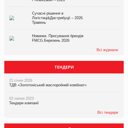
Сучасні рішення в
Логістиці&Дистрибуції – 2026.
Травень
Новинки. Просування брендів
FMCG.Березень 2026
Всі журнали
ТЕНДЕРИ
21 січня 2026
ТДВ «Золотоніський маслоробний комбінат»
03 липня 2023
Тендери компанії
Всі тендери