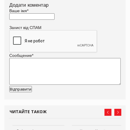
Додати коментар
Ваше імя
*
Захист від СПАМ
Сообщение
*
ЧИТАЙТЕ ТАКОЖ