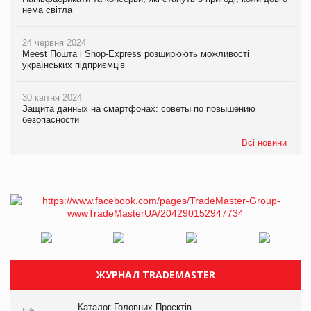
нема світла
24 червня 2024
Meest Пошта і Shop-Express розширюють можливості
українських підприємців
30 квітня 2024
Защита данных на смартфонах: советы по повышению
безопасности
Всі новини
ЖУРНАЛ TRADEMASTER
Каталог Головних Проєктів