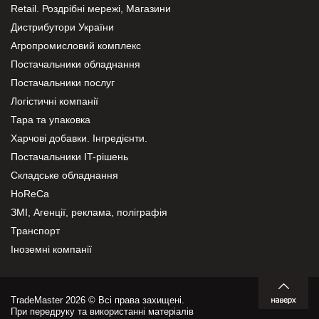
Retail. Роздрібні мережі, Магазини
Дистрибутори України
Агропромисловий комплекс
Постачальники обладнання
Постачальники послуг
Логістичні компанії
Тара та упаковка
Харчові добавки. Інгредієнти.
Постачальники IT-рішень
Складське обладнання
HoReCa
ЗМІ, Агенції, реклама, поліграфія
Транспорт
Іноземні компанії
TradeMaster 2026 © Всі права захищені.
При передруку та використанні матеріалів