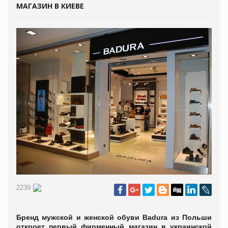
МАГАЗИН В КИЕВЕ
2239
Бренд мужской и женской обуви Badura из Польши
откроет первый фирменный магазин в украинской