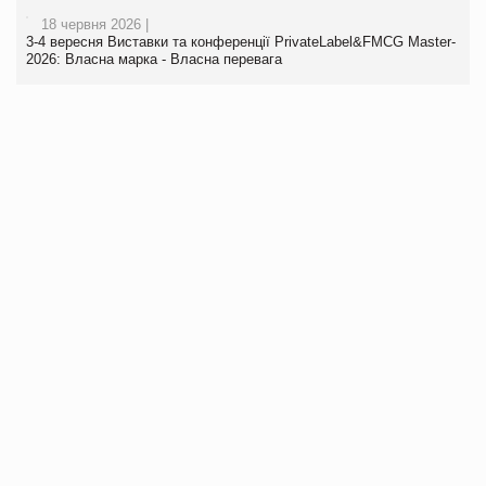
18 червня 2026 |
3-4 вересня Виставки та конференції PrivateLabel&FMCG Master-
2026: Власна марка - Власна перевага