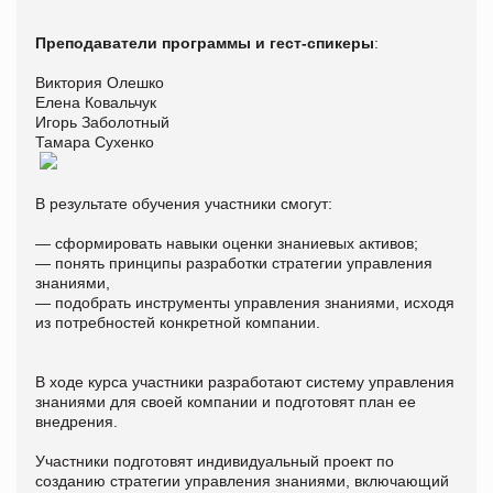
Преподаватели программы и гест-спикеры
:
Виктория Олешко
Елена Ковальчук
Игорь Заболотный
Тамара Сухенко
В результате обучения участники смогут:
— сформировать навыки оценки знаниевых активов;
— понять принципы разработки стратегии управления
знаниями,
— подобрать инструменты управления знаниями, исходя
из потребностей конкретной компании.
В ходе курса участники разработают систему управления
знаниями для своей компании и подготовят план ее
внедрения.
Участники подготовят индивидуальный проект по
созданию стратегии управления знаниями, включающий