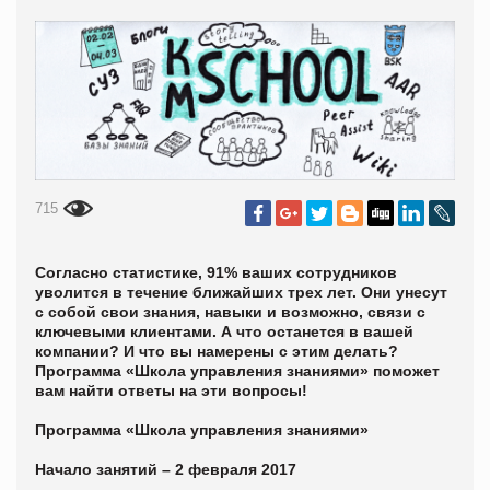
715
Согласно статистике, 91% ваших сотрудников
уволится в течение ближайших трех лет. Они унесут
с собой свои знания, навыки и возможно, связи с
ключевыми клиентами. А что останется в вашей
компании? И что вы намерены с этим делать?
Программа «Школа управления знаниями» поможет
вам найти ответы на эти вопросы!
Программа «Школа управления знаниями»
Начало занятий – 2 февраля 2017