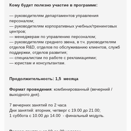
Кому будет полезно участие в программе:
— руководителям департаментов управления
персоналом;
— руководителям корпоративных учебных/тренинговых
центров;
— менеджерам по управлению персоналом;
— руководителям среднего звена, в т.ч. руководителям
отделов R&D, отделов по обслуживанию клиентов, служб
поддержки, отделов развития;
— специалистам по работе с рекламациями;
— юристам и консультантам.
Продолжительность: 1,5 месяца
Формат проведения
: комбинированный (вечерний /
выходного дня).
7 вечерних занятий по 2 часа
Дни занятий: вторник, четверг с 19.00 до 21.00;
1 суббота с 10.00 до 14.00 - финальный модуль.