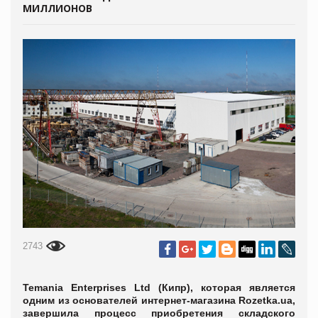
МИЛЛИОНОВ
2743
Temania Enterprises Ltd (Кипр), которая является
одним из основателей интернет-магазина Rozetka.ua,
завершила процесс приобретения складского