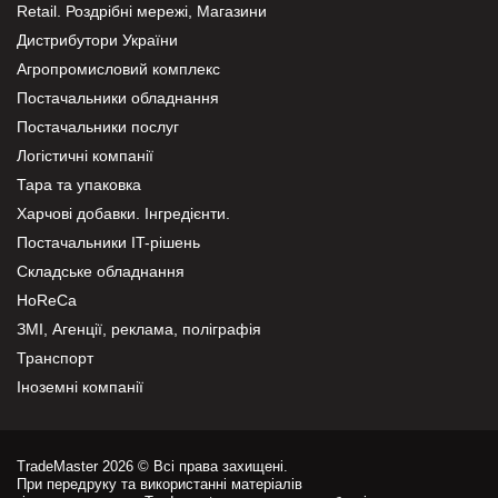
Retail. Роздрібні мережі, Магазини
Дистрибутори України
Агропромисловий комплекс
Постачальники обладнання
Постачальники послуг
Логістичні компанії
Тара та упаковка
Харчові добавки. Інгредієнти.
Постачальники IT-рішень
Складське обладнання
HoReCa
ЗМІ, Агенції, реклама, поліграфія
Транспорт
Іноземні компанії
TradeMaster 2026 © Всі права захищені.
При передруку та використанні матеріалів