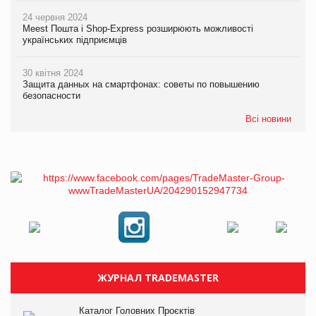
24 червня 2024
Meest Пошта і Shop-Express розширюють можливості
українських підприємців
30 квітня 2024
Защита данных на смартфонах: советы по повышению
безопасности
Всі новини
ЖУРНАЛ TRADEMASTER
Каталог Головних Проєктів