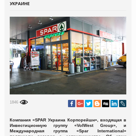
УКРАИНЕ
1846
Компания «SPAR Украина Корпорейшн», входящая в
Инвестиционную группу «VolWest Group», и
Международная группа «Spar International»