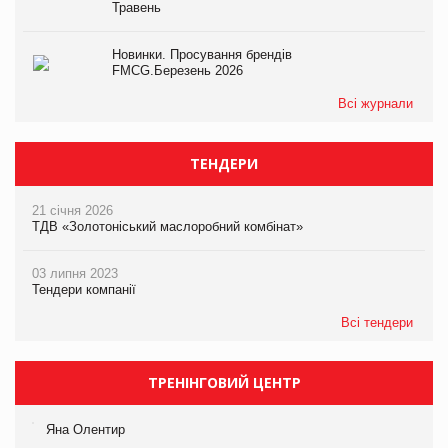
Травень
Новинки. Просування брендів
FMCG.Березень 2026
Всі журнали
ТЕНДЕРИ
21 січня 2026
ТДВ «Золотоніський маслоробний комбінат»
03 липня 2023
Тендери компанії
Всі тендери
ТРЕНІНГОВИЙ ЦЕНТР
Яна Олентир