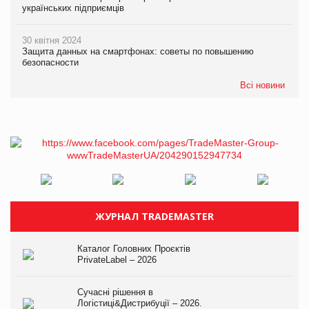
українських підприємців
30 квітня 2024
Защита данных на смартфонах: советы по повышению
безопасности
Всі новини
ЖУРНАЛ TRADEMASTER
Каталог Головних Проєктів
PrivateLabel – 2026
Сучасні рішення в
Логістиці&Дистрибуції – 2026.