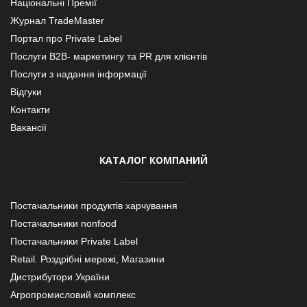
Національні Премії
Журнал TradeMaster
Портал про Private Label
Послуги В2В- маркетингу та PR для клієнтів
Послуги з надання інформації
Відгуки
Контакти
Вакансії
КАТАЛОГ КОМПАНИЙ
Постачальники продуктів харчування
Постачальники nonfood
Постачальники Private Label
Retail. Роздрібні мережі, Магазини
Дистрибутори України
Агропромисловий комплекс