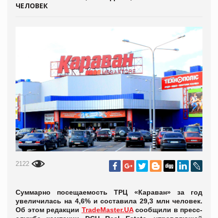
ЧЕЛОВЕК
2122
Суммарно посещаемость ТРЦ «Караван» за год
увеличилась на 4,6% и составила 29,3 млн человек.
Об этом редакции
TradeMaster.UA
сообщили в пресс-