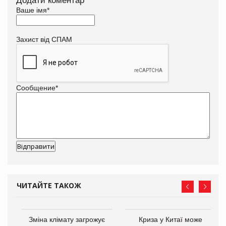
Додати коментар
Ваше імя
*
Захист від СПАМ
Сообщение
*
ЧИТАЙТЕ ТАКОЖ
Зміна клімату загрожує
Криза у Китаї може