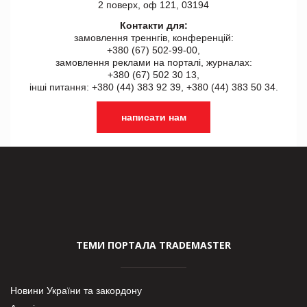
2 поверх, оф 121, 03194
Контакти для:
замовлення треннгів, конференцій:
+380 (67) 502-99-00,
замовлення реклами на порталі, журналах:
+380 (67) 502 30 13,
інші питання: +380 (44) 383 92 39, +380 (44) 383 50 34.
написати нам
ТЕМИ ПОРТАЛА TRADEMASTER
Новини України та закордону