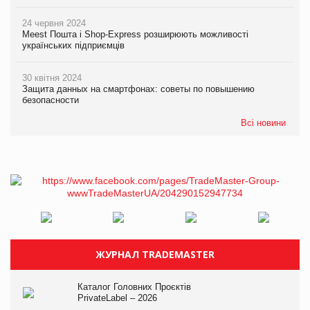
24 червня 2024
Meest Пошта і Shop-Express розширюють можливості
українських підприємців
30 квітня 2024
Защита данных на смартфонах: советы по повышению
безопасности
Всі новини
ЖУРНАЛ TRADEMASTER
Каталог Головних Проєктів
PrivateLabel – 2026