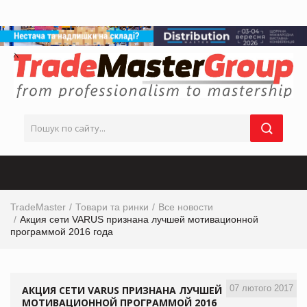
TradeMaster
Товари та ринки
Все новости
Акция сети VARUS признана лучшей мотивационной
программой 2016 года
07 лютого 2017
АКЦИЯ СЕТИ VARUS ПРИЗНАНА ЛУЧШЕЙ
МОТИВАЦИОННОЙ ПРОГРАММОЙ 2016