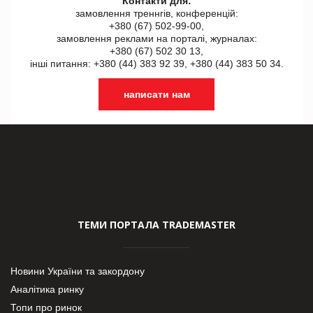
Контакти для:
замовлення треннгів, конференцій:
+380 (67) 502-99-00,
замовлення реклами на порталі, журналах:
+380 (67) 502 30 13,
інші питання: +380 (44) 383 92 39, +380 (44) 383 50 34.
написати нам
ТЕМИ ПОРТАЛА TRADEMASTER
Новини України та закордону
Аналітика ринку
Топи про ринок