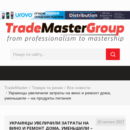
TradeMaster
Товари та ринки
Все новости
Украинцы увеличили затраты на вино и ремонт дома,
уменьшили – на продукты питания
10 лютого 2017
УКРАИНЦЫ УВЕЛИЧИЛИ ЗАТРАТЫ НА
ВИНО И РЕМОНТ ДОМА, УМЕНЬШИЛИ –