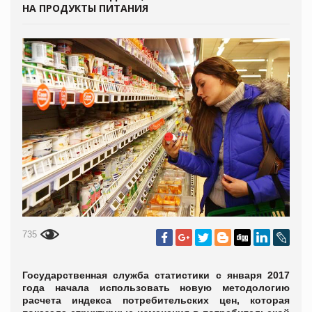
НА ПРОДУКТЫ ПИТАНИЯ
735
Государственная служба статистики с января 2017
года начала использовать новую методологию
расчета индекса потребительских цен, которая