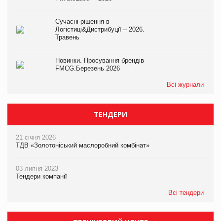
Сучасні рішення в
Логістиці&Дистрибуції – 2026.
Травень
Новинки. Просування брендів
FMCG.Березень 2026
Всі журнали
ТЕНДЕРИ
21 січня 2026
ТДВ «Золотоніський маслоробний комбінат»
03 липня 2023
Тендери компанії
Всі тендери