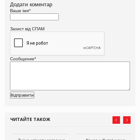
Додати коментар
Ваше імя
*
Захист від СПАМ
Сообщение
*
ЧИТАЙТЕ ТАКОЖ