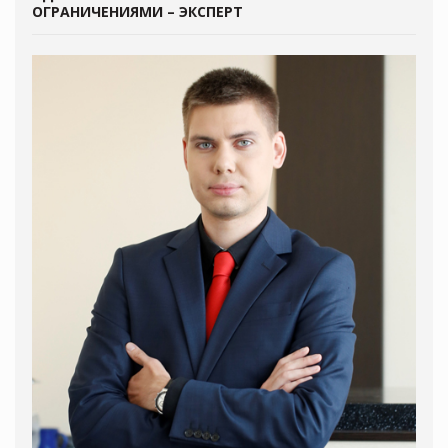
ОГРАНИЧЕНИЯМИ – ЭКСПЕРТ