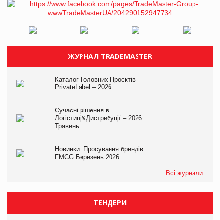
ЖУРНАЛ TRADEMASTER
Каталог Головних Проєктів
PrivateLabel – 2026
Сучасні рішення в
Логістиці&Дистрибуції – 2026.
Травень
Новинки. Просування брендів
FMCG.Березень 2026
Всі журнали
ТЕНДЕРИ