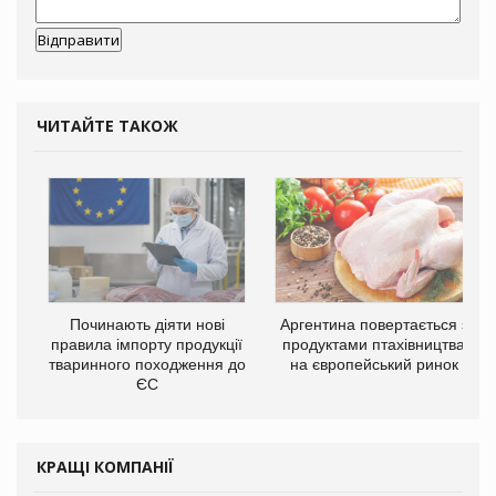
ЧИТАЙТЕ ТАКОЖ
Починають діяти нові
Аргентина повертається з
правила імпорту продукції
продуктами птахівництва
тваринного походження до
на європейський ринок
ЄС
КРАЩІ КОМПАНІЇ