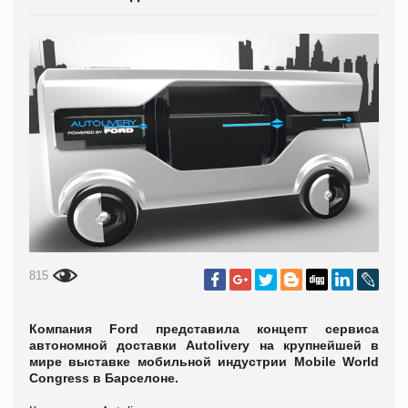
815
Компания Ford представила концепт сервиса
автономной доставки Autolivery на крупнейшей в
мире выставке мобильной индустрии Mobile World
Congress в Барселоне.