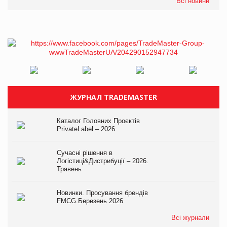
Всі новини
ЖУРНАЛ TRADEMASTER
Каталог Головних Проєктів
PrivateLabel – 2026
Сучасні рішення в
Логістиці&Дистрибуції – 2026.
Травень
Новинки. Просування брендів
FMCG.Березень 2026
Всі журнали