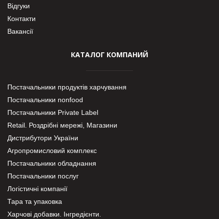
Відгуки
Контакти
Вакансії
КАТАЛОГ КОМПАНИЙ
Постачальники продуктів харчування
Постачальники nonfood
Постачальники Private Label
Retail. Роздрібні мережі, Магазини
Дистрибутори України
Агропромисловий комплекс
Постачальники обладнання
Постачальники послуг
Логістичні компанії
Тара та упаковка
Харчові добавки. Інгредієнти.