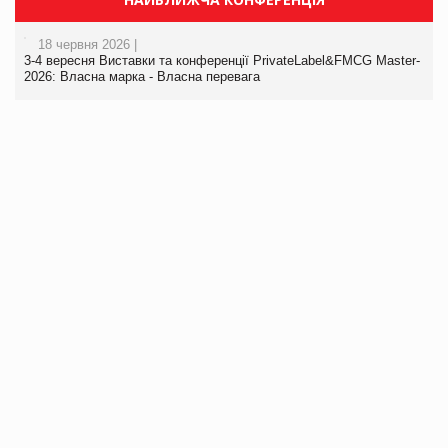
18 червня 2026 |
3-4 вересня Виставки та конференції PrivateLabel&FMCG Master-
2026: Власна марка - Власна перевага