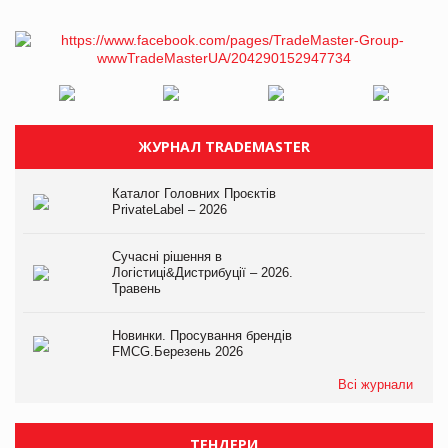
ЖУРНАЛ TRADEMASTER
Каталог Головних Проєктів
PrivateLabel – 2026
Сучасні рішення в
Логістиці&Дистрибуції – 2026.
Травень
Новинки. Просування брендів
FMCG.Березень 2026
Всі журнали
ТЕНДЕРИ