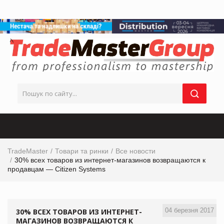
TradeMaster
Товари та ринки
Все новости
30% всех товаров из интернет-магазинов возвращаются к
продавцам — Citizen Systems
04 березня 2017
30% ВСЕХ ТОВАРОВ ИЗ ИНТЕРНЕТ-
МАГАЗИНОВ ВОЗВРАЩАЮТСЯ К