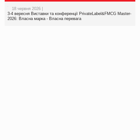
18 червня 2026 |
3-4 вересня Виставки та конференції PrivateLabel&FMCG Master-
2026: Власна марка - Власна перевага