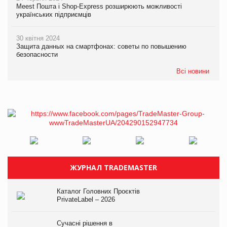
Meest Пошта і Shop-Express розширюють можливості
українських підприємців
30 квітня 2024
Защита данных на смартфонах: советы по повышению
безопасности
Всі новини
ЖУРНАЛ TRADEMASTER
Каталог Головних Проєктів
PrivateLabel – 2026
Сучасні рішення в