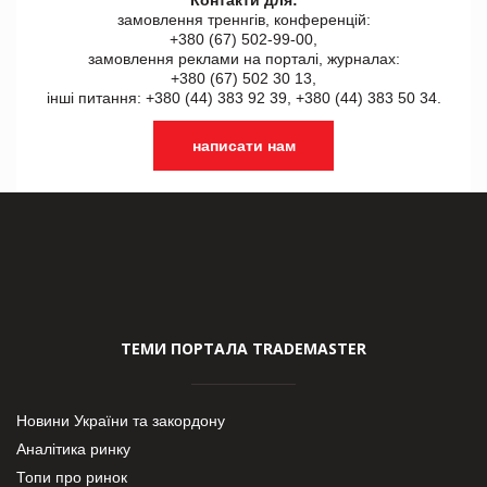
Контакти для:
замовлення треннгів, конференцій:
+380 (67) 502-99-00,
замовлення реклами на порталі, журналах:
+380 (67) 502 30 13,
інші питання: +380 (44) 383 92 39, +380 (44) 383 50 34.
написати нам
ТЕМИ ПОРТАЛА TRADEMASTER
Новини України та закордону
Аналітика ринку
Топи про ринок