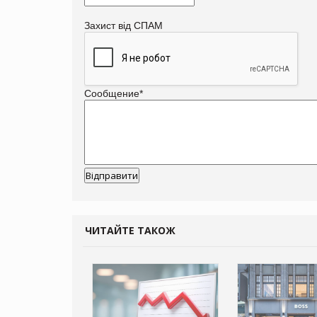
Захист від СПАМ
Сообщение
*
ЧИТАЙТЕ ТАКОЖ