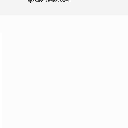
правила. Особливості.