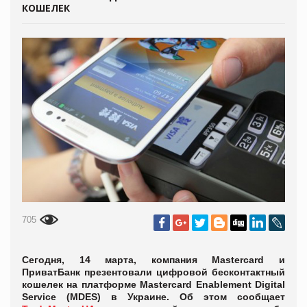
КОШЕЛЕК
705
Сегодня, 14 марта, компания Mastercard и
ПриватБанк презентовали цифровой бесконтактный
кошелек на платформе Mastercard Enablement Digital
Service (MDES) в Украине. Об этом сообщает