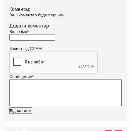
Коментарі
Ваш коментар буде першим.
Додати коментар
Ваше імя
*
Захист від СПАМ
Сообщение
*