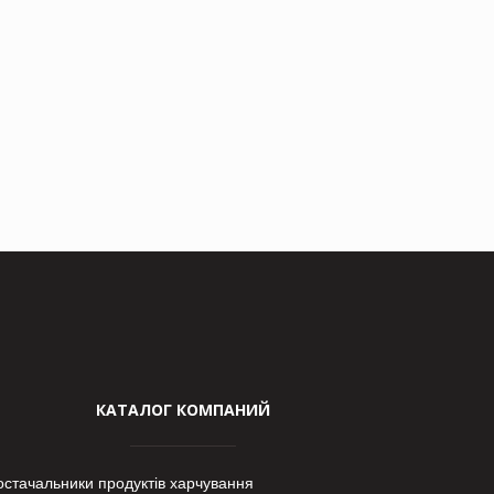
КАТАЛОГ КОМПАНИЙ
остачальники продуктів харчування