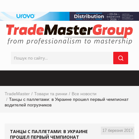
TradeMaster
Товари та ринки
Все новости
Танцы с паллетами: в Украине прошел первый чемпионат
водителей погрузчиков
17 березня 2017
ТАНЦЫ С ПАЛЛЕТАМИ: В УКРАИНЕ
ПРОШЕЛ ПЕРВЫЙ ЧЕМПИОНАТ