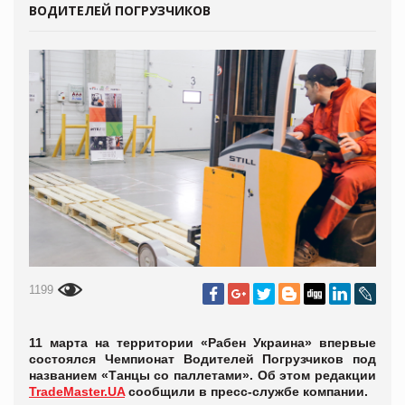
ВОДИТЕЛЕЙ ПОГРУЗЧИКОВ
1199
11 марта на территории «Рабен Украина» впервые
состоялся Чемпионат Водителей Погрузчиков под
названием «Танцы со паллетами». Об этом редакции
TradeMaster.UA
сообщили в пресс-службе компании.