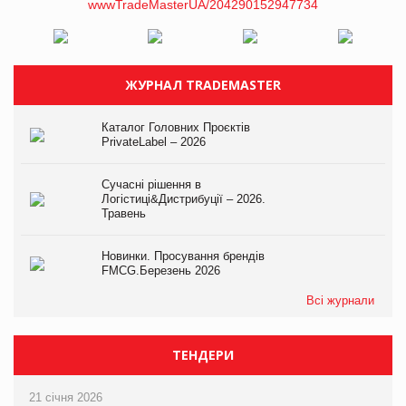
ЖУРНАЛ TRADEMASTER
Каталог Головних Проєктів
PrivateLabel – 2026
Сучасні рішення в
Логістиці&Дистрибуції – 2026.
Травень
Новинки. Просування брендів
FMCG.Березень 2026
Всі журнали
ТЕНДЕРИ
21 січня 2026