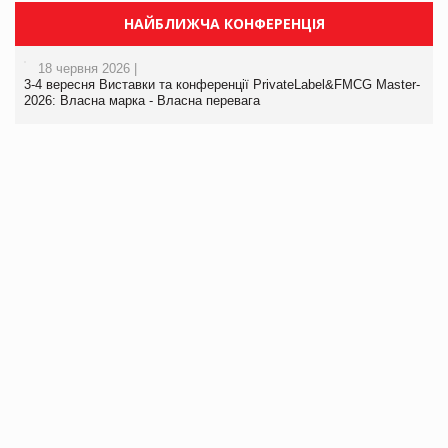
НАЙБЛИЖЧА КОНФЕРЕНЦІЯ
18 червня 2026 |
3-4 вересня Виставки та конференції PrivateLabel&FMCG Master-
2026: Власна марка - Власна перевага