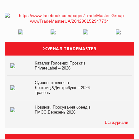
ЖУРНАЛ TRADEMASTER
Каталог Головних Проєктів
PrivateLabel – 2026
Сучасні рішення в
Логістиці&Дистрибуції – 2026.
Травень
Новинки. Просування брендів
FMCG.Березень 2026
Всі журнали