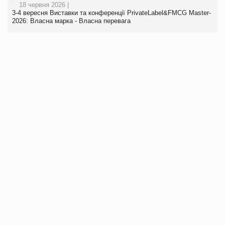
18 червня 2026 |
3-4 вересня Виставки та конференції PrivateLabel&FMCG Master-
2026: Власна марка - Власна перевага