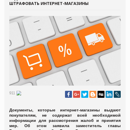
ШТРАФОВАТЬ ИНТЕРНЕТ-МАГАЗИНЫ
911
Документы, которые интернет-магазины выдают
покупателям, не содержат всей необходимой
информации для рассмотрения жалоб и принятия
мер. Об этом заявила заместитель главы