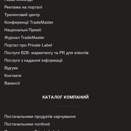
Реклама на порталі
Тренінговий центр
Конференції TradeMaster
Національні Премії
Журнал TradeMaster
Портал про Private Label
Послуги В2В- маркетингу та PR для клієнтів
Послуги з надання інформації
Відгуки
Контакти
Вакансії
КАТАЛОГ КОМПАНИЙ
Постачальники продуктів харчування
Постачальники nonfood