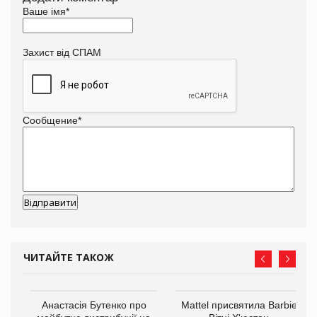
Ваше імя
*
Захист від СПАМ
Сообщение
*
ЧИТАЙТЕ ТАКОЖ
Анастасія Бутенко про
Mattel присвятила Barbie