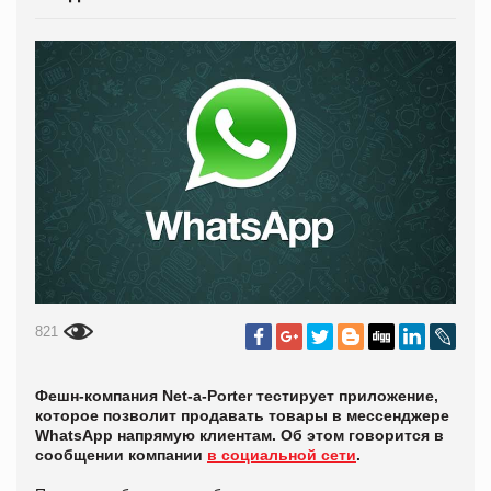
821
Фешн-компания Net-a-Porter тестирует приложение,
которое позволит продавать товары в мессенджере
WhatsApp напрямую клиентам. Об этом говорится в
сообщении компании
в социальной сети
.