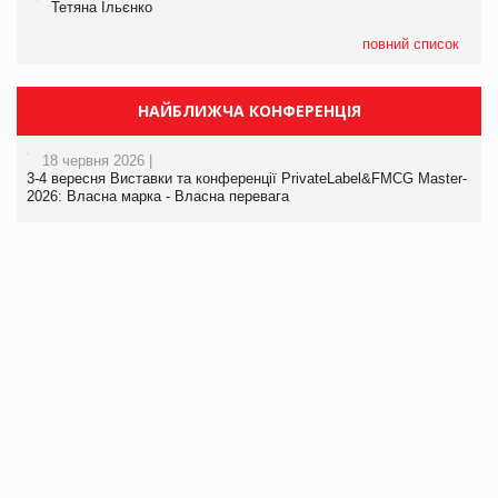
Тетяна Ільєнко
повний список
НАЙБЛИЖЧА КОНФЕРЕНЦІЯ
18 червня 2026 |
3-4 вересня Виставки та конференції PrivateLabel&FMCG Master-
2026: Власна марка - Власна перевага