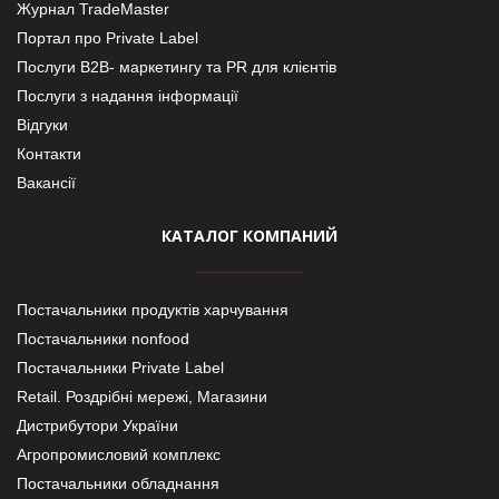
Журнал TradeMaster
Портал про Private Label
Послуги В2В- маркетингу та PR для клієнтів
Послуги з надання інформації
Відгуки
Контакти
Вакансії
КАТАЛОГ КОМПАНИЙ
Постачальники продуктів харчування
Постачальники nonfood
Постачальники Private Label
Retail. Роздрібні мережі, Магазини
Дистрибутори України
Агропромисловий комплекс
Постачальники обладнання