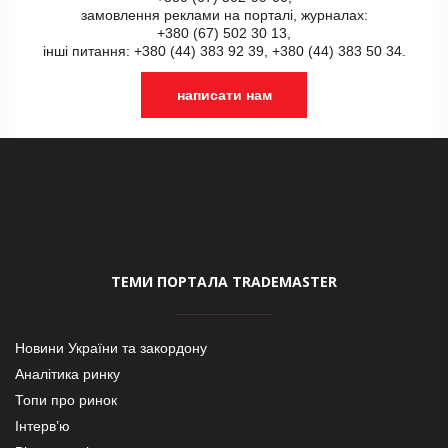
замовлення реклами на порталі, журналах:
+380 (67) 502 30 13,
інші питання: +380 (44) 383 92 39, +380 (44) 383 50 34.
написати нам
ТЕМИ ПОРТАЛА TRADEMASTER
Новини України та закордону
Аналітика ринку
Топи про ринок
Інтерв’ю