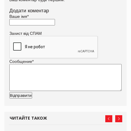
Додати коментар
Ваше імя
*
Захист від СПАМ
Сообщение
*
ЧИТАЙТЕ ТАКОЖ