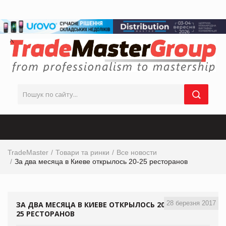
TradeMaster
Товари та ринки
Все новости
За два месяца в Киеве открылось 20-25 ресторанов
28 березня 2017
ЗА ДВА МЕСЯЦА В КИЕВЕ ОТКРЫЛОСЬ 20-
25 РЕСТОРАНОВ