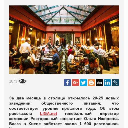
1073
За два месяца в столице открылось 20-25 новых
заведений общественного питания, что
соответствует уровню прошлого года. Об этом
рассказала
LIGA.net
генеральный директор
компании Ресторанный консалтинг Ольга Насонова.
Всего в Киеве работает около 1 600 ресторанов.