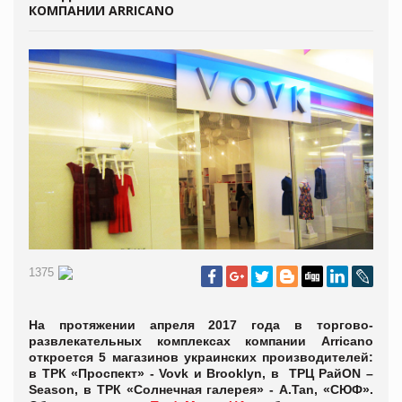
КОМПАНИИ ARRICANO
1375
На протяжении апреля 2017 года в торгово-
развлекательных комплексах компании Arricano
откроется 5 магазинов украинских производителей:
в ТРК «Проспект» - Vovk и Brooklyn, в ТРЦ РайON –
Season, в ТРК «Солнечная галерея» - A.Tan, «СЮФ».