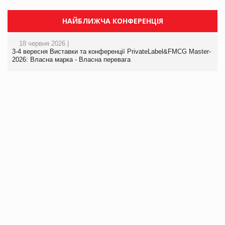
НАЙБЛИЖЧА КОНФЕРЕНЦІЯ
18 червня 2026 |
3-4 вересня Виставки та конференції PrivateLabel&FMCG Master-
2026: Власна марка - Власна перевага