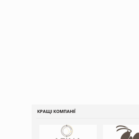
КРАЩІ КОМПАНІЇ