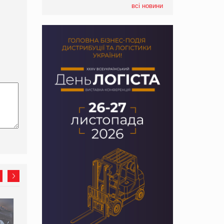
всі новини