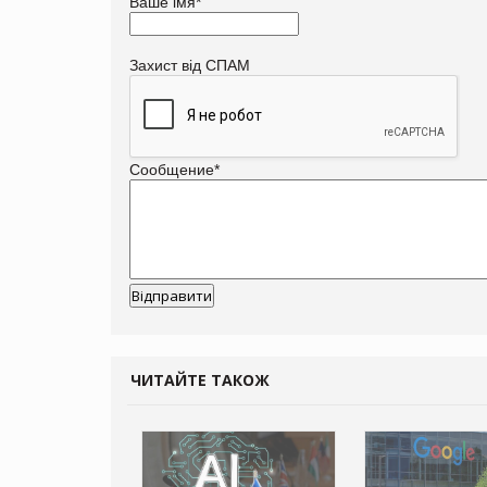
Ваше імя
*
Захист від СПАМ
Сообщение
*
ЧИТАЙТЕ ТАКОЖ