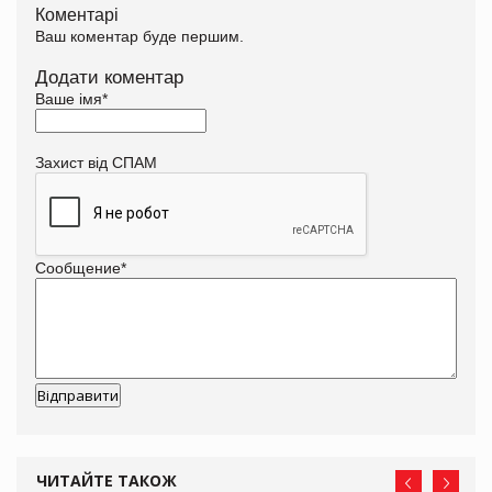
Коментарі
Ваш коментар буде першим.
Додати коментар
Ваше імя
*
Захист від СПАМ
Сообщение
*
ЧИТАЙТЕ ТАКОЖ