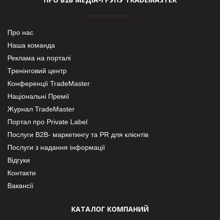
Про нас
Наша команда
Реклама на порталі
Тренінговий центр
Конференції TradeMaster
Національні Премії
Журнал TradeMaster
Портал про Private Label
Послуги В2В- маркетингу та PR для клієнтів
Послуги з надання інформації
Відгуки
Контакти
Вакансії
КАТАЛОГ КОМПАНИЙ