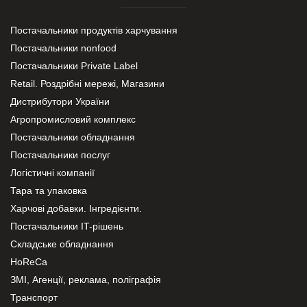
Постачальники продуктів харчування
Постачальники nonfood
Постачальники Private Label
Retail. Роздрібні мережі, Магазини
Дистрибутори України
Агропромисловий комплекс
Постачальники обладнання
Постачальники послуг
Логістичні компанії
Тара та упаковка
Харчові добавки. Інгредієнти.
Постачальники IT-рішень
Складське обладнання
HoReCa
ЗМІ, Агенції, реклама, поліграфія
Транспорт