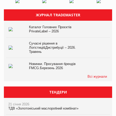
ЖУРНАЛ TRADEMASTER
Каталог Головних Проєктів
PrivateLabel – 2026
Сучасні рішення в
Логістиці&Дистрибуції – 2026.
Травень
Новинки. Просування брендів
FMCG.Березень 2026
Всі журнали
ТЕНДЕРИ
21 січня 2026
ТДВ «Золотоніський маслоробний комбінат»