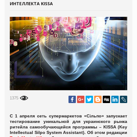
ИНТЕЛЛЕКТА KISSA
1375
С 1 апреля сеть супермаркетов «Сільпо» запускает
тестирование уникальной для украинского рынка
ритейла самообучающейся программы – KISSA (Key
Intellectual Silpo System Assistant). Об этом редакции